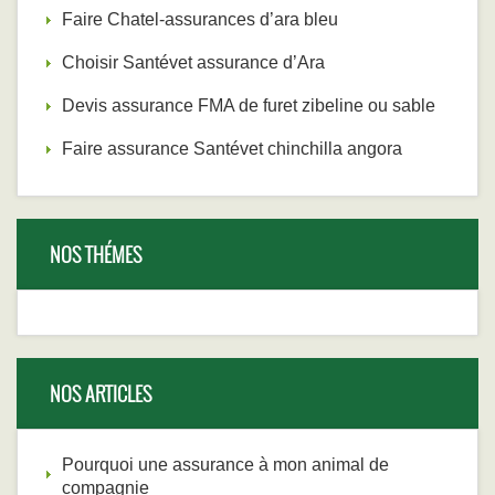
Faire Chatel-assurances d’ara bleu
Choisir Santévet assurance d’Ara
Devis assurance FMA de furet zibeline ou sable
Faire assurance Santévet chinchilla angora
NOS THÉMES
NOS ARTICLES
Pourquoi une assurance à mon animal de
compagnie