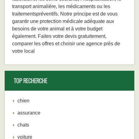
transport animalière, les médicaments ou les
traitementspréventifs. Notre principe est de vous
garantir une protection médicale adéquate aux
besoins de votre animal et à votre budget
également. Faites votre devis gratuitement,
comparer les offres et choisir une agence près de
votre local
TOP RECHERCHE
chien
assurance
chats
voiture