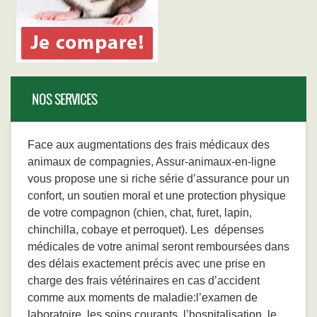
NOS SERVICES
Face aux augmentations des frais médicaux des
animaux de compagnies, Assur-animaux-en-ligne
vous propose une si riche série d’assurance pour un
confort, un soutien moral et une protection physique
de votre compagnon (chien, chat, furet, lapin,
chinchilla, cobaye et perroquet). Les dépenses
médicales de votre animal seront remboursées dans
des délais exactement précis avec une prise en
charge des frais vétérinaires en cas d’accident
comme aux moments de maladie:l’examen de
laboratoire, les soins courants, l’hospitalisation, le