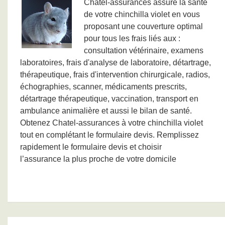
Chatel-assurances assure la santé
de votre chinchilla violet en vous
proposant une couverture optimal
pour tous les frais liés aux :
consultation vétérinaire, examens
laboratoires, frais d'analyse de laboratoire, détartrage,
thérapeutique, frais d'intervention chirurgicale, radios,
échographies, scanner, médicaments prescrits,
détartrage thérapeutique, vaccination, transport en
ambulance animalière et aussi le bilan de santé.
Obtenez Chatel-assurances à votre chinchilla violet
tout en complétant le formulaire devis. Remplissez
rapidement le formulaire devis et choisir
l’assurance la plus proche de votre domicile