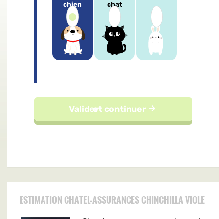
ESTIMATION CHATEL-ASSURANCES CHINCHILLA VIOLE