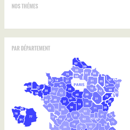
NOS THÉMES
PAR DÉPARTEMENT