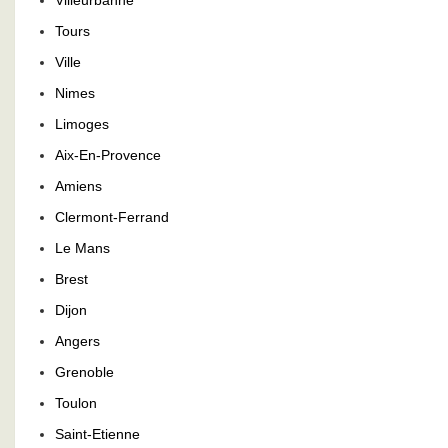
Villeurbanne
Tours
Ville
Nimes
Limoges
Aix-En-Provence
Amiens
Clermont-Ferrand
Le Mans
Brest
Dijon
Angers
Grenoble
Toulon
Saint-Etienne