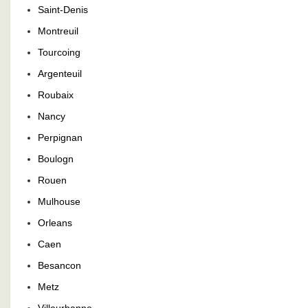
Saint-Denis
Montreuil
Tourcoing
Argenteuil
Roubaix
Nancy
Perpignan
Boulogn
Rouen
Mulhouse
Orleans
Caen
Besancon
Metz