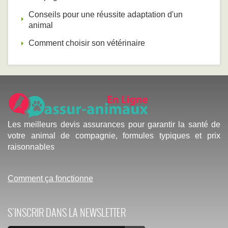
Conseils pour une réussite adaptation d'un
animal
Comment choisir son vétérinaire
Les meilleurs devis assurances pour garantir la santé de
votre animal de compagnie, formules typiques et prix
raisonnables
Comment ça fonctionne
S'INSCRIR DANS LA NEWSLETTER