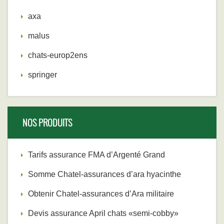
axa
malus
chats-europ2ens
springer
NOS PRODUITS
Tarifs assurance FMA d’Argenté Grand
Somme Chatel-assurances d’ara hyacinthe
Obtenir Chatel-assurances d’Ara militaire
Devis assurance April chats «semi-cobby»