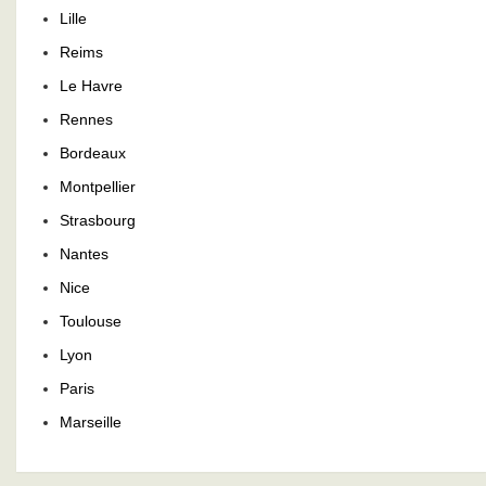
Lille
Reims
Le Havre
Rennes
Bordeaux
Montpellier
Strasbourg
Nantes
Nice
Toulouse
Lyon
Paris
Marseille